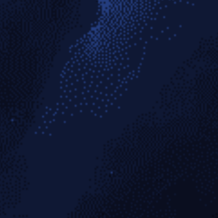
乐鱼体育 App · 掌中赛事中心
全新移动端操作体验，功能齐全、反应迅速、安全可靠
打开 App，即刻进入专属乐鱼体育官网服务空间
极限响应速度
实时同步比分、赛程与赛事资讯，秒级更新，操作
流畅不卡顿，全面提升观赛体验。