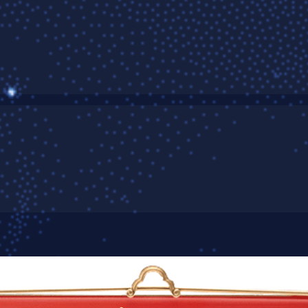
在 App Store 上下载
在 Google Play 上获取
数据安全护盾
体系构建平台安全屏障，确保用户访问、操作、交互等环节的数
多重身份验证