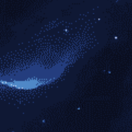
官方认证渠道
乐鱼体育 App 由官方发行，渠道正规，系统稳定，
确保赛事数据一致性与内容安全。