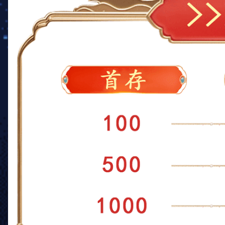
数据经SSL/TLS协议全程加密，避免内容被截取或
篡改。
v6.1.2 · 2025年6月12日
2025
赛事快报功能上线，比分动
推荐引擎升级，内容匹配更
适配旧安卓系统，运行更流
首页推荐更贴合用户兴趣。
修复后台切换后偶发响应异
v6.0.0 · 2025年3月8日