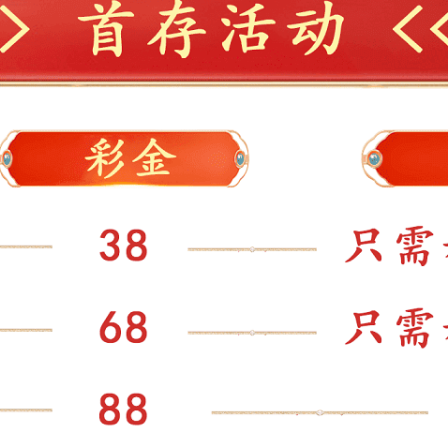
支持二次验证机制，结合设备识别与登录行为分
析。
版本更新记录 · 乐鱼体育
态实时推送。
精准。
畅。
常问题。