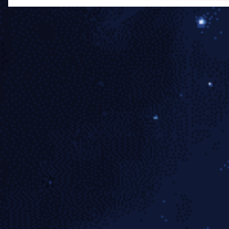
断线重连机制上线，保障赛
基础架构升级，为 乐鱼体
整合乐鱼体育
极速体验
操作迅速、无卡顿、启动响应流畅，满足快节奏观
赛需求。